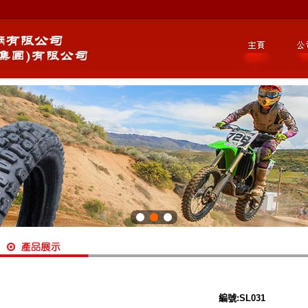
編號:SL031